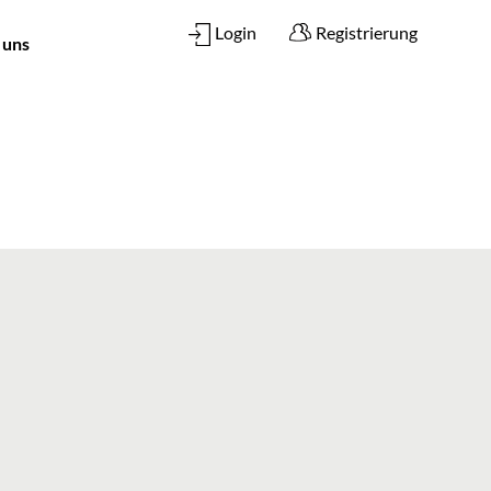
Login
Registrierung
 uns