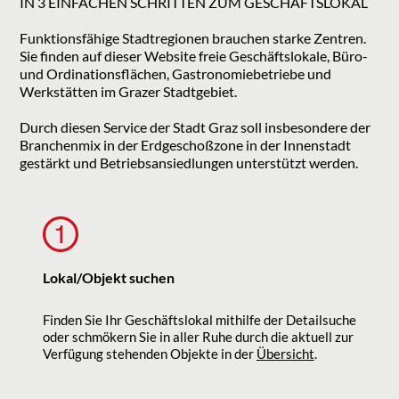
IN 3 EINFACHEN SCHRITTEN ZUM GESCHÄFTSLOKAL
Funktionsfähige Stadtregionen brauchen starke Zentren.
Sie finden auf dieser Website freie Geschäftslokale, Büro-
und Ordinationsflächen, Gastronomiebetriebe und
Werkstätten im Grazer Stadtgebiet.
Durch diesen Service der Stadt Graz soll insbesondere der
Branchenmix in der Erdgeschoßzone in der Innenstadt
gestärkt und Betriebsansiedlungen unterstützt werden.
Lokal/Objekt suchen
Finden Sie Ihr Geschäftslokal mithilfe der Detailsuche
oder schmökern Sie in aller Ruhe durch die aktuell zur
Verfügung stehenden Objekte in der
Übersicht
.