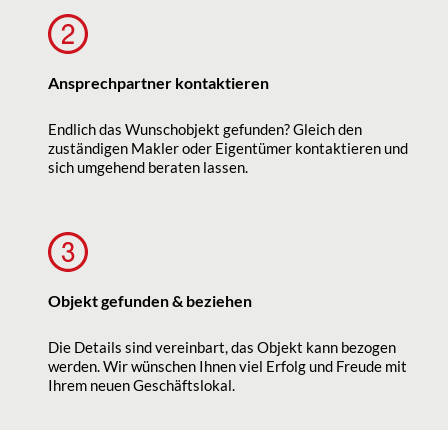
Ansprechpartner kontaktieren
Endlich das Wunschobjekt gefunden? Gleich den
zuständigen Makler oder Eigentümer kontaktieren und
sich umgehend beraten lassen.
Objekt gefunden & beziehen
Die Details sind vereinbart, das Objekt kann bezogen
werden. Wir wünschen Ihnen viel Erfolg und Freude mit
Ihrem neuen Geschäftslokal.