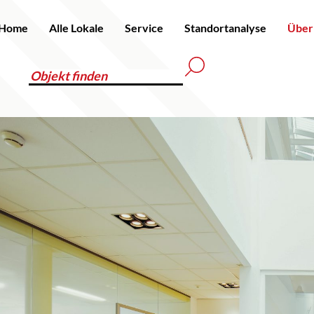
Home
Alle Lokale
Service
Standortanalyse
Über