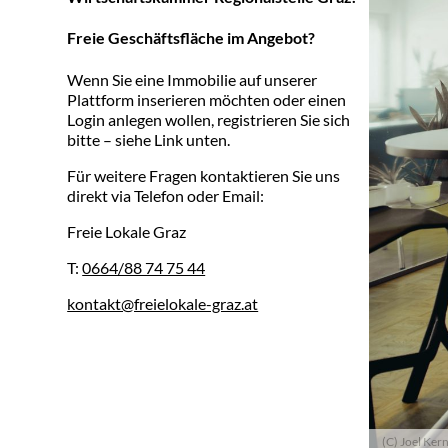
Freie Geschäftsfläche im Angebot?
Wenn Sie eine Immobilie auf unserer
Plattform inserieren möchten oder einen
Login anlegen wollen, registrieren Sie sich
bitte – siehe Link unten.
Für weitere Fragen kontaktieren Sie uns
direkt via Telefon oder Email:
Freie Lokale Graz
T:
0664/88 74 75 44
kontakt@freielokale-graz.at
(C) Joel Ker