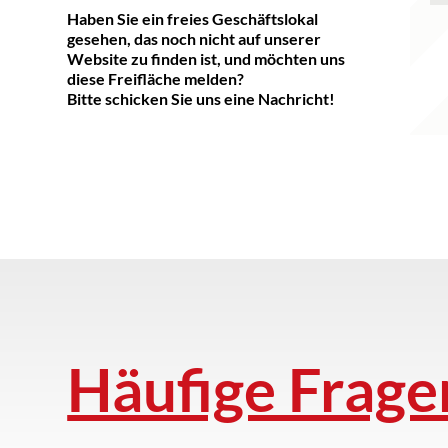
Haben Sie ein freies Geschäftslokal
gesehen, das noch nicht auf unserer
Website zu finden ist, und möchten uns
diese Freifläche melden?
Bitte schicken Sie uns eine Nachricht!
Häufige Frage