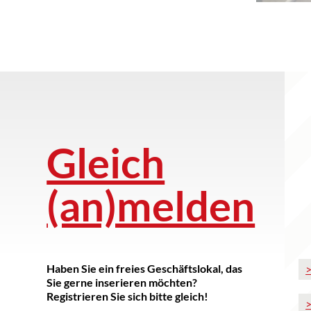
Gleich
(an)melden
Haben Sie ein freies Geschäftslokal, das
>
Sie gerne inserieren möchten?
Registrieren Sie sich bitte gleich!
>