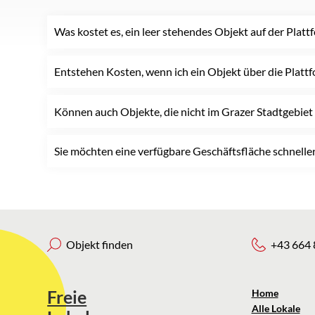
Was kostet es, ein leer stehendes Objekt auf der Plattf
Entstehen Kosten, wenn ich ein Objekt über die Plattfo
Können auch Objekte, die nicht im Grazer Stadtgebiet 
Sie möchten eine verfügbare Geschäftsfläche schneller
Objekt finden
+43 664 
Freie
Home
Alle Lokale