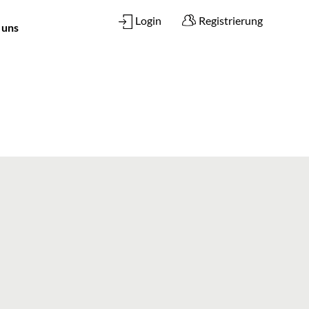
Login
Registrierung
 uns