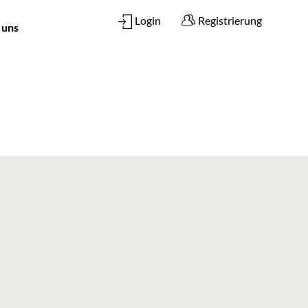
Login
Registrierung
 uns