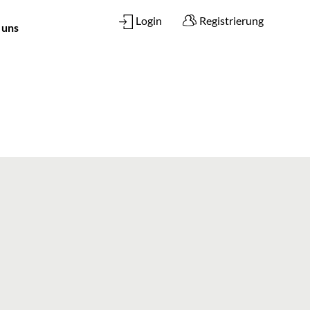
Login
Registrierung
 uns