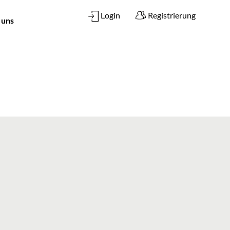
Login
Registrierung
 uns