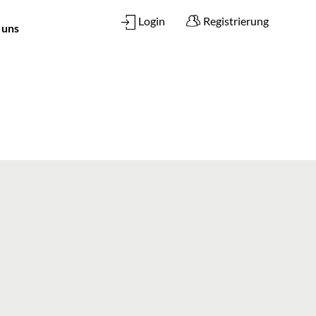
Login
Registrierung
 uns