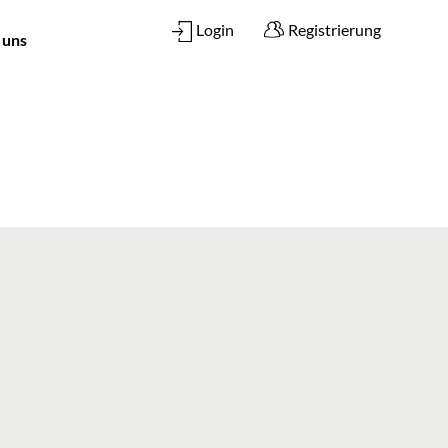
Login
Registrierung
 uns