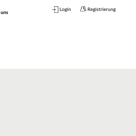
Login
Registrierung
 uns