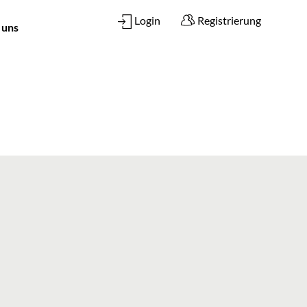
Login
Registrierung
 uns