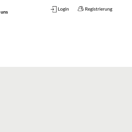
Login
Registrierung
 uns