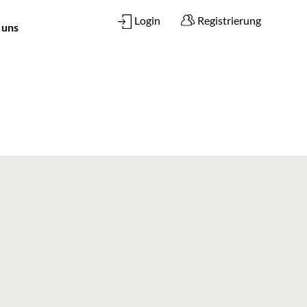
Login
Registrierung
 uns