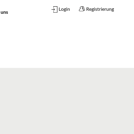
Login
Registrierung
 uns