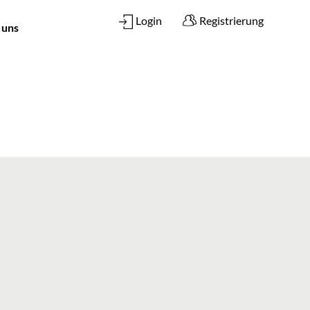
Login
Registrierung
 uns