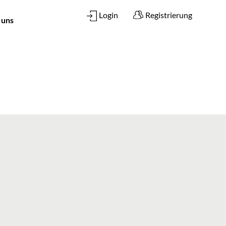
Login
Registrierung
 uns