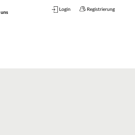
Login
Registrierung
 uns