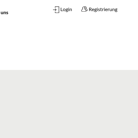
Login
Registrierung
 uns