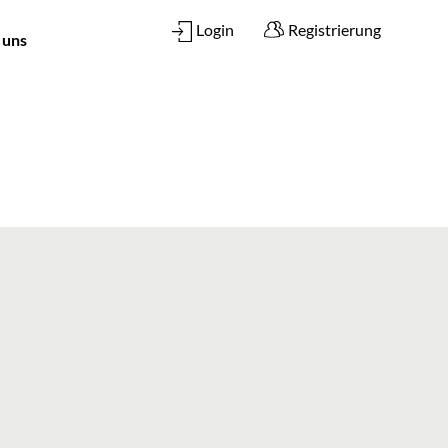
Login
Registrierung
 uns