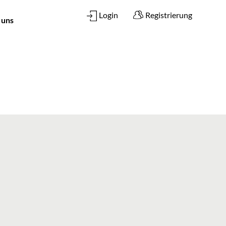
Login
Registrierung
 uns