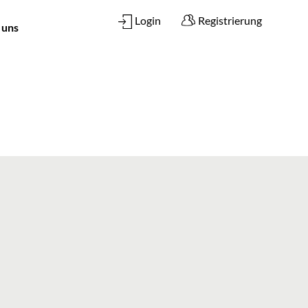
Login
Registrierung
 uns