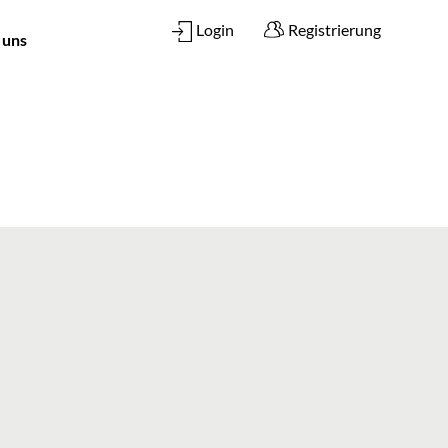
Login
Registrierung
 uns