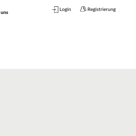
Login
Registrierung
 uns