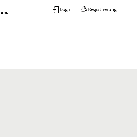
Login
Registrierung
 uns