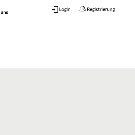
Login
Registrierung
 uns