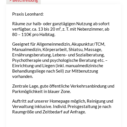
> Beschreibung
Praxis Leonhard:
Räume zur halb- oder ganztägigen Nutzung ab sofort
verfügbar, ca. 13 bis 20 m², z. T. mit Nebenzimmer, ab
80 – 110€ pro Halbtag.
Geeignet für Allgemeinmedizin, Akupunktur/TCM,
Manualmedizin, Körperarbeit, Shiatsu, Massage,
Ernährungsberatung, Lebens- und Sozialberatung,
Psychotherapie und psychologische Beratung etc. –
Einrichtung und Liegen (inkl. manualmedizinische
Behandlungsliege nach Sell) zur Mitbenutzung
vorhanden.
Zentrale Lage, gute öffentliche Verkehrsanbindung und
Parkmöglichkeit in blauer Zone.
Auftritt auf unserer Homepage möglich, Reinigung und
Verwaltung inklusive. Individ. Preisgestaltung je nach
Raumgröße und Zeitbedarf auf Anfrage.