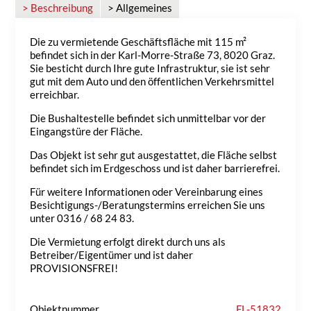
> Beschreibung
> Allgemeines
Die zu vermietende Geschäftsfläche mit 115 m²
befindet sich in der Karl-Morre-Straße 73, 8020 Graz.
Sie besticht durch Ihre gute Infrastruktur, sie ist sehr
gut mit dem Auto und den öffentlichen Verkehrsmittel
erreichbar.
Die Bushaltestelle befindet sich unmittelbar vor der
Eingangstüre der Fläche.
Das Objekt ist sehr gut ausgestattet, die Fläche selbst
befindet sich im Erdgeschoss und ist daher barrierefrei.
Für weitere Informationen oder Vereinbarung eines
Besichtigungs-/Beratungstermins erreichen Sie uns
unter 0316 / 68 24 83.
Die Vermietung erfolgt direkt durch uns als
Betreiber/Eigentümer und ist daher
PROVISIONSFREI!
Objektnummer
FL-51832