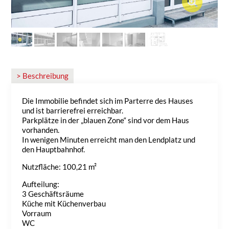
> Beschreibung
Die Immobilie befindet sich im Parterre des Hauses
und ist barrierefrei erreichbar.
Parkplätze in der „blauen Zone“ sind vor dem Haus
vorhanden.
In wenigen Minuten erreicht man den Lendplatz und
den Hauptbahnhof.
Nutzfläche: 100,21 m²
Aufteilung:
3 Geschäftsräume
Küche mit Küchenverbau
Vorraum
WC