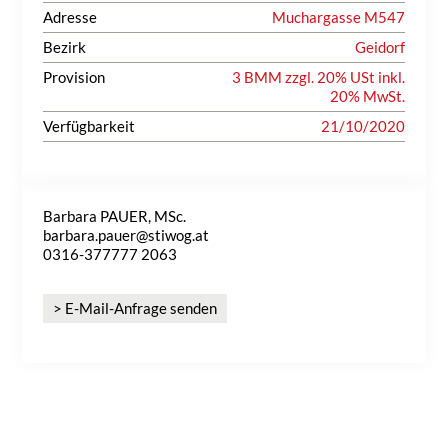
Adresse
Muchargasse M547
Bezirk
Geidorf
Provision
3 BMM zzgl. 20% USt inkl.
20% MwSt.
Verfügbarkeit
21/10/2020
Barbara PAUER, MSc.
barbara.pauer@stiwog.at
0316-377777 2063
> E-Mail-Anfrage senden