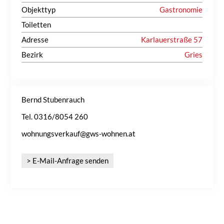
Objekttyp
Gastronomie
Toiletten
Adresse
Karlauerstraße 57
Bezirk
Gries
Bernd Stubenrauch
Tel. 0316/8054 260
wohnungsverkauf@gws-wohnen.at
> E-Mail-Anfrage senden