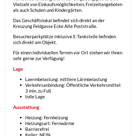
Vielzahl von Einkaufsmöglichkeiten, Freizeitangeboten
als auch Schulen und Kindergärten.
Das Geschäftslokal befindet sich direkt an der
Kreuzung Feldgasse Ecke Alte Poststraße.
Besucherparkplätze inklusive E-Tankstelle befinden
sich direkt am Objekt.
Für einen individuellen Termin vor Ort stehen wir Ihnen
sehr gerne zur Verfügung!
Lage
Laermbelastung: mittlere Lärmbelastung
Verkehrsanbindung: Öffentliche Verkehrsmittel:
3 min. zu Fuß
tolle Lage
Ausstattung
Heizung: Fernheizung
Heizungsart: Fernwärme
Barrierefrei
Keller: NEIN