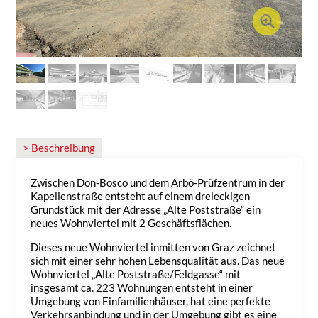
> Beschreibung
Zwischen Don-Bosco und dem Arbö-Prüfzentrum in der
Kapellenstraße entsteht auf einem dreieckigen
Grundstück mit der Adresse „Alte Poststraße“ ein
neues Wohnviertel mit 2 Geschäftsflächen.
Dieses neue Wohnviertel inmitten von Graz zeichnet
sich mit einer sehr hohen Lebensqualität aus. Das neue
Wohnviertel „Alte Poststraße/Feldgasse“ mit
insgesamt ca. 223 Wohnungen entsteht in einer
Umgebung von Einfamilienhäuser, hat eine perfekte
Verkehrsanbindung und in der Umgebung gibt es eine