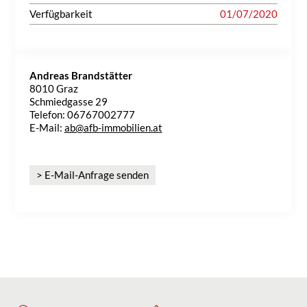
Verfügbarkeit
01/07/2020
Andreas Brandstätter
8010 Graz
Schmiedgasse 29
Telefon: 06767002777
E-Mail:
ab@afb-immobilien.at
> E-Mail-Anfrage senden