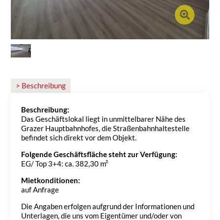
> Beschreibung
Beschreibung:
Das Geschäftslokal liegt in unmittelbarer Nähe des
Grazer Hauptbahnhofes, die Straßenbahnhaltestelle
befindet sich direkt vor dem Objekt.
Folgende Geschäftsfläche steht zur Verfügung:
EG/ Top 3+4: ca. 382,30 m²
Mietkonditionen:
auf Anfrage
Die Angaben erfolgen aufgrund der Informationen und
Unterlagen, die uns vom Eigentümer und/oder von