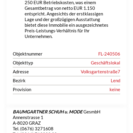
250 EUR Betriebskosten, was einem
Gesamtbetrag von netto EUR 1.150
entspricht. Angesichts der erstklassigen
Lage und der großzügigen Ausstattung
bietet diese Immobilie ein ausgezeichnetes
Preis-Leistungs-Verhältnis für Ihr
Unternehmen.
Objektnummer
FL-240506
Objekttyp
Geschäftslokal
Adresse
Volksgartenstraße7
Bezirk
Lend
Provision
keine
BAUMGARTNER SCHUH u. MODE
GesmbH
Annenstrasse 1
A-8020 GRAZ
Tel. (0676) 3271608