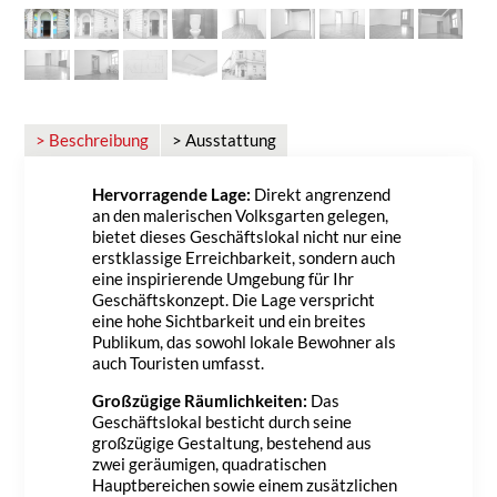
> Beschreibung
> Ausstattung
Hervorragende Lage:
Direkt angrenzend
an den malerischen Volksgarten gelegen,
bietet dieses Geschäftslokal nicht nur eine
erstklassige Erreichbarkeit, sondern auch
eine inspirierende Umgebung für Ihr
Geschäftskonzept. Die Lage verspricht
eine hohe Sichtbarkeit und ein breites
Publikum, das sowohl lokale Bewohner als
auch Touristen umfasst.
Großzügige Räumlichkeiten:
Das
Geschäftslokal besticht durch seine
großzügige Gestaltung, bestehend aus
zwei geräumigen, quadratischen
Hauptbereichen sowie einem zusätzlichen