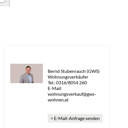
Bernd Stubenrauch (GWS)
Wohnungsverkäufer
Tel.: 0316/8054 260
E-Mail:
wohnungsverkauf@gws-
wohnen.at
> E-Mail-Anfrage senden