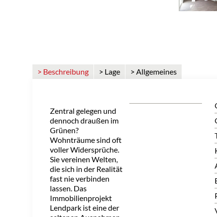
> Beschreibung
> Lage
> Allgemeines
Zentral gelegen und
dennoch draußen im
Grünen?
Wohnträume sind oft
voller Widersprüche.
Sie vereinen Welten,
die sich in der Realität
fast nie verbinden
lassen. Das
Immobilienprojekt
Lendpark ist eine der