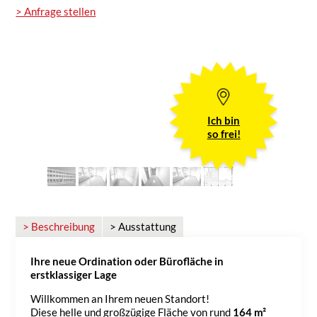
> Anfrage stellen
Ich bin
so frei!
> Beschreibung
> Ausstattung
Ihre neue Ordination oder Bürofläche in
erstklassiger Lage
Willkommen an Ihrem neuen Standort!
Diese helle und großzügige Fläche von rund
164 m²