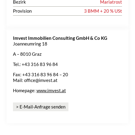
Bezirk
Mariatrost
Provision
3 BMM + 20 % USt
Imvest Immobilien Consulting GmbH & Co KG
Joanneumring 18
A – 8010 Graz
Tel.: +43 316 83 96 84
Fax: +43 316 83 96 84 – 20
Mail: office@imvest.at
Homepage:
www.imvest.at
> E-Mail-Anfrage senden