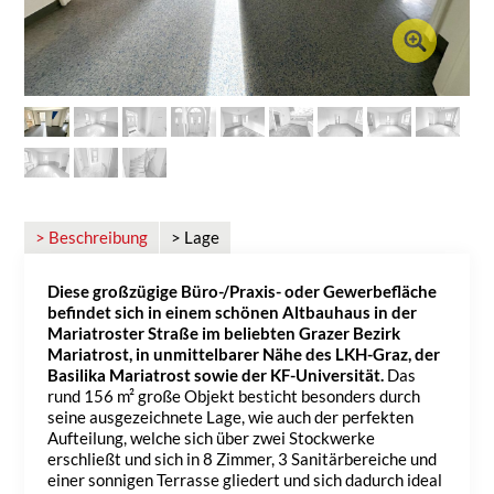
> Beschreibung
> Lage
Diese großzügige Büro-/Praxis- oder Gewerbefläche
befindet sich in einem schönen Altbauhaus in der
Mariatroster Straße
im beliebten Grazer Bezirk
Mariatrost, in unmittelbarer Nähe des LKH-Graz, der
Basilika Mariatrost sowie der KF-Universität.
Das
rund 156 m² große Objekt besticht besonders durch
seine ausgezeichnete Lage, wie auch der perfekten
Aufteilung, welche sich über zwei Stockwerke
erschließt und sich in 8 Zimmer, 3 Sanitärbereiche und
einer sonnigen Terrasse gliedert und sich dadurch ideal