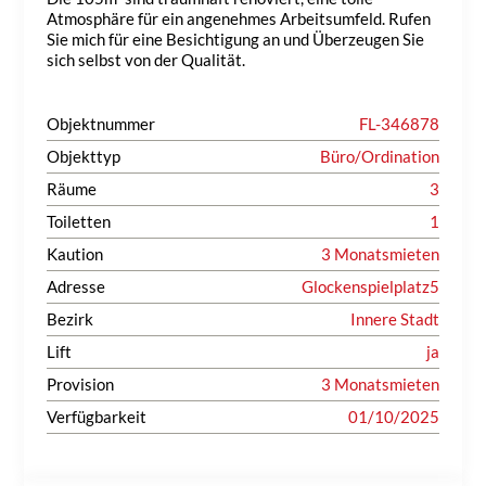
Atmosphäre für ein angenehmes Arbeitsumfeld. Rufen
Sie mich für eine Besichtigung an und Überzeugen Sie
sich selbst von der Qualität.
Objektnummer
FL-346878
Objekttyp
Büro/Ordination
Räume
3
Toiletten
1
Kaution
3 Monatsmieten
Adresse
Glockenspielplatz5
Bezirk
Innere Stadt
Lift
ja
Provision
3 Monatsmieten
Verfügbarkeit
01/10/2025