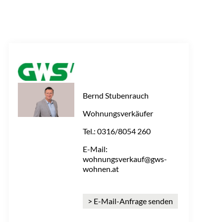
Bernd Stubenrauch
Wohnungsverkäufer
Tel.: 0316/8054 260
E-Mail:
wohnungsverkauf@gws-
wohnen.at
> E-Mail-Anfrage senden