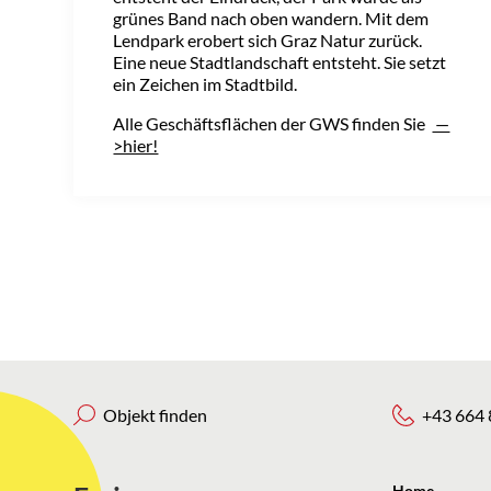
grünes Band nach oben wandern. Mit dem
Lendpark erobert sich Graz Natur zurück.
Eine neue Stadtlandschaft entsteht. Sie setzt
ein Zeichen im Stadtbild.
Alle Geschäftsflächen der GWS finden Sie
—
>hier!
Objekt finden
+43 664 
Home