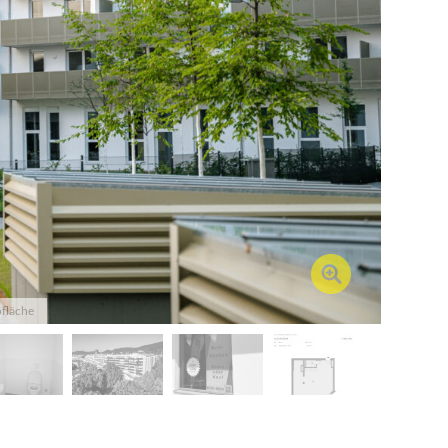
ofläche