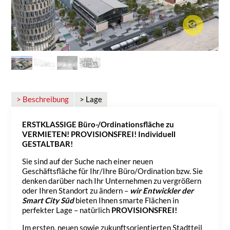
> Beschreibung
> Lage
ERSTKLASSIGE Büro-/Ordinationsfläche zu
VERMIETEN! PROVISIONSFREI! Individuell
GESTALTBAR!
Sie sind auf der Suche nach einer neuen
Geschäftsfläche für Ihr/Ihre Büro/Ordination bzw. Sie
denken darüber nach Ihr Unternehmen zu vergrößern
oder Ihren Standort zu ändern –
wir Entwickler der
Smart City Süd
bieten Ihnen smarte Flächen in
perfekter Lage – natürlich
PROVISIONSFREI!
Im ersten, neuen sowie zukunftsorientierten Stadtteil