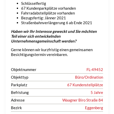
Schlüsselfertig
67 Kundenparkplätze vorhanden
Fahrradabstellplätze vorhanden
Bezugsfertig: Jänner 2021
Straßenbahnverlängerung 6 ab Ende 2021
Haben wir Ihr Interesse geweckt und Sie möchten
Teil einer sich entwickelnden
Unternehmensgemeinschaft werden?
Gerne können wir kurzfristig einen gemeinsamen
Besichtigungstermin vereinbaren.
Objektnummer
FL-49452
Objekttyp
Büro/Ordination
Parkplatz
67 Kundenstellplätze
Befristung
5 Jahre
Adresse
Waagner Biro Straße 84
Bezirk
Eggenberg