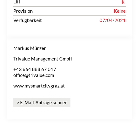
Lift
ja
Provision
Keine
Verfügbarkeit
07/04/2021
Markus Münzer
Trivalue Management GmbH
+43 664 888 67 017
office@trivalue.com
www.mysmartcitygraz.at
> E-Mail-Anfrage senden