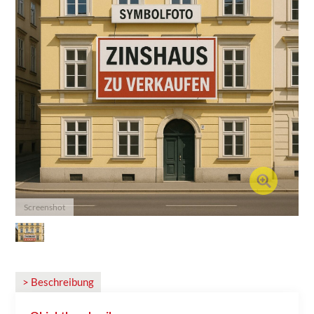
Screenshot
> Beschreibung