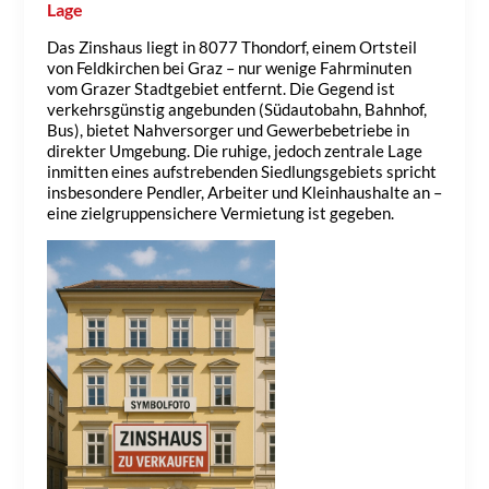
Lage
Das Zinshaus liegt in 8077 Thondorf, einem Ortsteil
von Feldkirchen bei Graz – nur wenige Fahrminuten
vom Grazer Stadtgebiet entfernt. Die Gegend ist
verkehrsgünstig angebunden (Südautobahn, Bahnhof,
Bus), bietet Nahversorger und Gewerbebetriebe in
direkter Umgebung. Die ruhige, jedoch zentrale Lage
inmitten eines aufstrebenden Siedlungsgebiets spricht
insbesondere Pendler, Arbeiter und Kleinhaushalte an –
eine zielgruppensichere Vermietung ist gegeben.