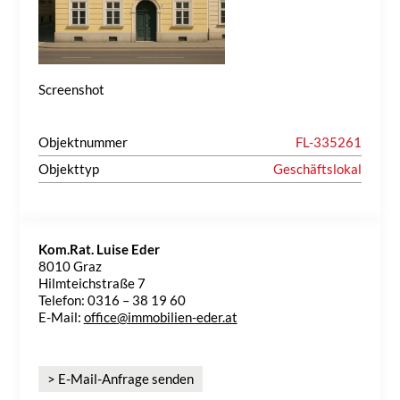
Screenshot
Objektnummer
FL-335261
Objekttyp
Geschäftslokal
Kom.Rat. Luise Eder
8010 Graz
Hilmteichstraße 7
Telefon: 0316 – 38 19 60
E-Mail:
office@immobilien-eder.at
> E-Mail-Anfrage senden