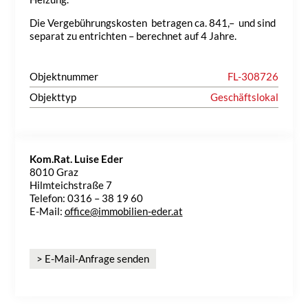
Die Vergebührungskosten betragen ca. 841,– und sind
separat zu entrichten – berechnet auf 4 Jahre.
Objektnummer
FL-308726
Objekttyp
Geschäftslokal
Kom.Rat. Luise Eder
8010 Graz
Hilmteichstraße 7
Telefon: 0316 – 38 19 60
E-Mail:
office@immobilien-eder.at
> E-Mail-Anfrage senden