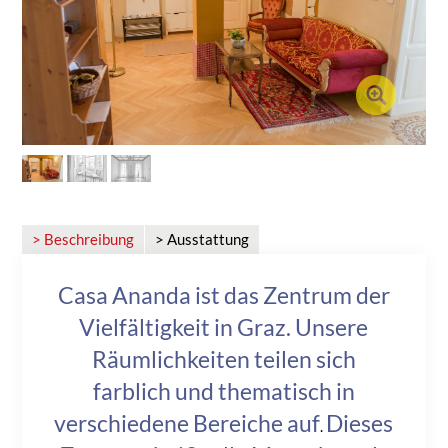
> Beschreibung
> Ausstattung
Casa Ananda ist das Zentrum der
Vielfältigkeit in Graz. Unsere
Räumlichkeiten teilen sich
farblich und thematisch in
verschiedene Bereiche auf
Dieses
.