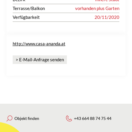
Terrasse/Balkon
vorhanden plus Garten
Verfügbarkeit
20/11/2020
http://www.casa-ananda.at
> E-Mail-Anfrage senden
Objekt finden
+43 664 88 74 75 44