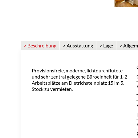
> Beschreibung
> Ausstattung
> Lage
> Allgem
Provisionsfreie, moderne, lichtdurchflutete
und sehr zentral gelegene Büroeinheit für 1-2
Arbeitsplätze am Dietrichsteinplatz 15 im 5.
Stock zu vermieten.