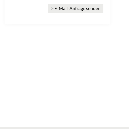
> E-Mail-Anfrage senden