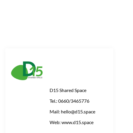
D15 Shared Space
Tel.: 0660/3465776
Mail: hello@d15.space
Web: www.d15.space