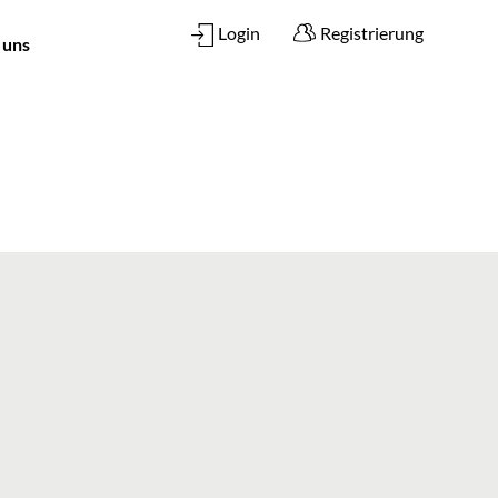
Login
Registrierung
 uns