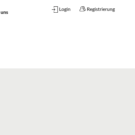
Login
Registrierung
 uns