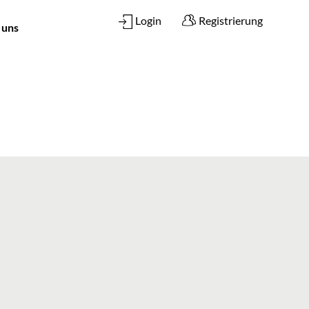
Login
Registrierung
 uns