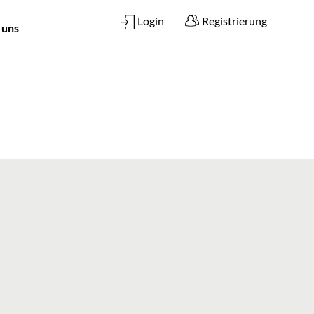
Login
Registrierung
 uns