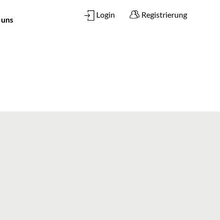
Login
Registrierung
 uns