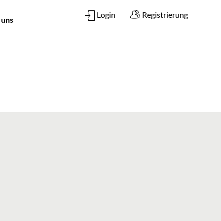
Login
Registrierung
 uns