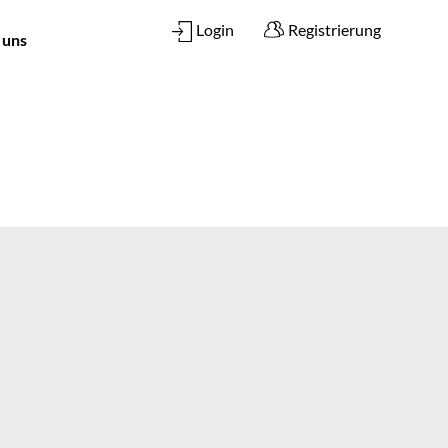
Login
Registrierung
 uns